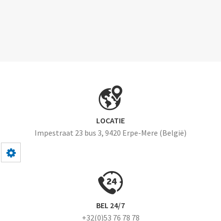
LOCATIE
Impestraat 23 bus 3, 9420 Erpe-Mere (België)
BEL 24/7
+32(0)53 76 78 78