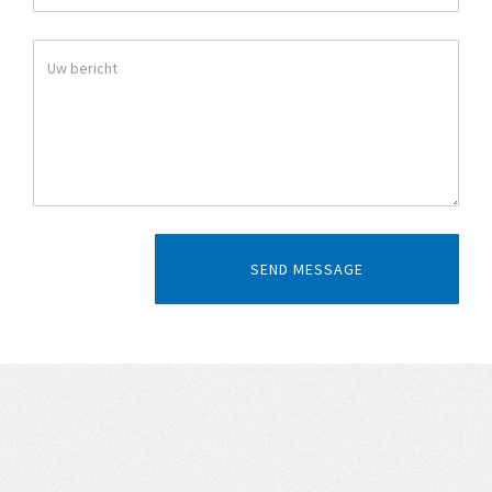
SEND MESSAGE