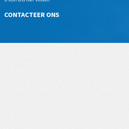
CONTACTEER ONS