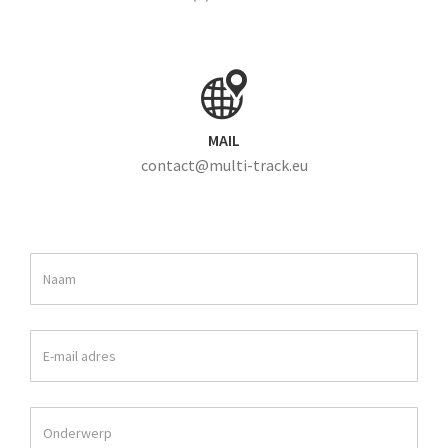
MAIL
contact@multi-track.eu