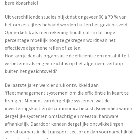
bereikbaarheid!
Uit verschillende studies blijkt dat ongeveer 60 à 70 % van
het omzet cijfers behaald worden buiten het gezichtsveld.
Opmerkelijk als men rekening houdt dat in dat hoge
percentage moeilijk hoogte gekregen wordt van het
effectieve algemene reilen of zeilen.
Hoe kan je dan als organisatie de efficiëntie en rentabiliteit
verbeteren als er geen zicht is op het algemeen verloop
buiten het gezichtsveld?
De laatste jaren werd er druk ontwikkeld aan
‘fleetmanagement systemen’ om die efficiëntie in kaart te
brengen. Minpunt van dergelijke systemen was de
investeringskost én de communicatiekost. Bovendien waren
dergelijke systemen omslachtig en meestal hardware
afhankelijk. Daardoor kenden dergelijke ontwikkelingen
vooral opmars in de transport sector en dan voornamelijk bij