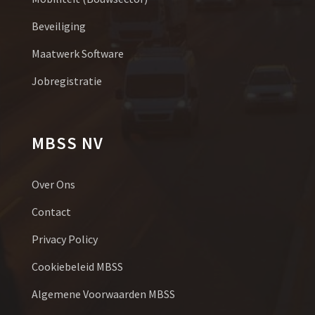
Beveiliging
Maatwerk Software
Jobregistratie
MBSS NV
Over Ons
Contact
Privacy Policy
Cookiebeleid MBSS
Algemene Voorwaarden MBSS