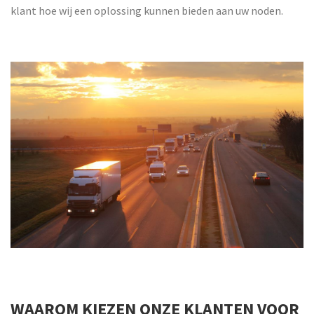
klant hoe wij een oplossing kunnen bieden aan uw noden.
WAAROM KIEZEN ONZE KLANTEN VOOR