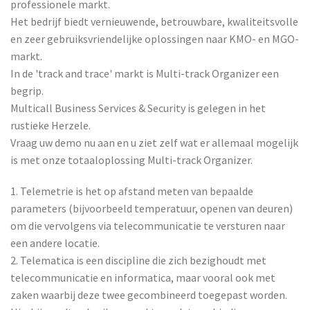
professionele markt.
Het bedrijf biedt vernieuwende, betrouwbare, kwaliteitsvolle
en zeer gebruiksvriendelijke oplossingen naar KMO- en MGO-
markt.
In de 'track and trace' markt is Multi-track Organizer een
begrip.
Multicall Business Services & Security is gelegen in het
rustieke Herzele.
Vraag uw demo nu aan en u ziet zelf wat er allemaal mogelijk
is met onze totaaloplossing Multi-track Organizer.
1. Telemetrie is het op afstand meten van bepaalde
parameters (bijvoorbeeld temperatuur, openen van deuren)
om die vervolgens via telecommunicatie te versturen naar
een andere locatie.
2. Telematica is een discipline die zich bezighoudt met
telecommunicatie en informatica, maar vooral ook met
zaken waarbij deze twee gecombineerd toegepast worden.