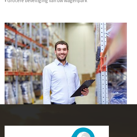
• Grotere beveiliging van uw wagenpark