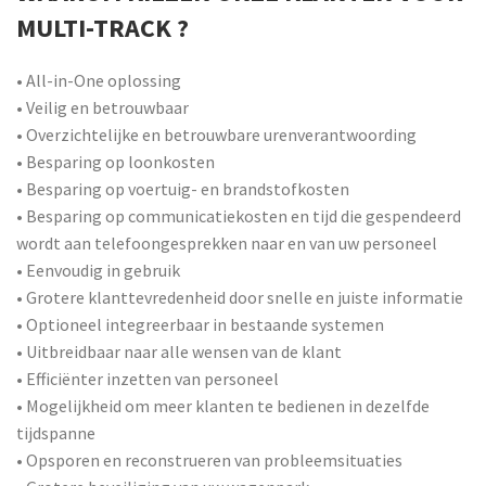
MULTI-TRACK ?
• All-in-One oplossing
• Veilig en betrouwbaar
• Overzichtelijke en betrouwbare urenverantwoording
• Besparing op loonkosten
• Besparing op voertuig- en brandstofkosten
• Besparing op communicatiekosten en tijd die gespendeerd
wordt aan telefoongesprekken naar en van uw personeel
• Eenvoudig in gebruik
• Grotere klanttevredenheid door snelle en juiste informatie
• Optioneel integreerbaar in bestaande systemen
• Uitbreidbaar naar alle wensen van de klant
• Efficiënter inzetten van personeel
• Mogelijkheid om meer klanten te bedienen in dezelfde
tijdspanne
• Opsporen en reconstrueren van probleemsituaties