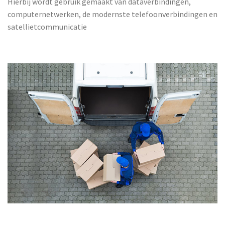
Hierbij wordt gebruik gemaakt van dataverbindingen,
computernetwerken, de modernste telefoonverbindingen en
satellietcommunicatie