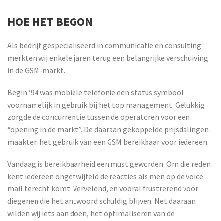
HOE HET BEGON
Als bedrijf gespecialiseerd in communicatie en consulting
merkten wij enkele jaren terug een belangrijke verschuiving
in de GSM-markt.
Begin ‘94 was mobiele telefonie een status symbool
voornamelijk in gebruik bij het top management. Gelukkig
zorgde de concurrentie tussen de operatoren voor een
“opening in de markt”. De daaraan gekoppelde prijsdalingen
maakten het gebruik van een GSM bereikbaar voor iedereen.
Vandaag is bereikbaarheid een must geworden. Om die reden
kent iedereen ongetwijfeld de reacties als men op de voice
mail terecht komt. Vervelend, en vooral frustrerend voor
diegenen die het antwoord schuldig blijven. Net daaraan
wilden wij iets aan doen, het optimaliseren van de